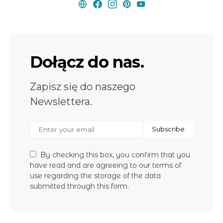
Dołącz do nas.
Zapisz się do naszego
Newslettera.
Subscribe
By checking this box, you confirm that you
have read and are agreeing to our terms of
use regarding the storage of the data
submitted through this form.