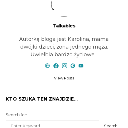
Talkables
Autorką bloga jest Karolina, mama
dwójki dzieci, żona jednego męża.
Uwielbia bardzo życiowe…
View Posts
KTO SZUKA TEN ZNAJDZIE…
Search for:
Search