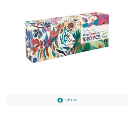
Share