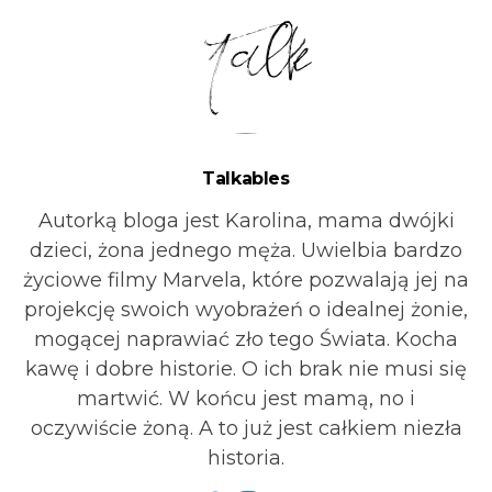
Talkables
Autorką bloga jest Karolina, mama dwójki
dzieci, żona jednego męża. Uwielbia bardzo
życiowe filmy Marvela, które pozwalają jej na
projekcję swoich wyobrażeń o idealnej żonie,
mogącej naprawiać zło tego Świata. Kocha
kawę i dobre historie. O ich brak nie musi się
martwić. W końcu jest mamą, no i
oczywiście żoną. A to już jest całkiem niezła
historia.