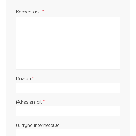
Komentarz
*
Nazwa
*
Adres email
Witryna internetowa