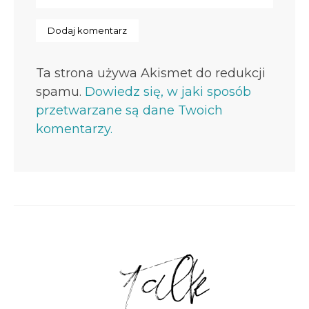
Ta strona używa Akismet do redukcji
spamu.
Dowiedz się, w jaki sposób
przetwarzane są dane Twoich
komentarzy.