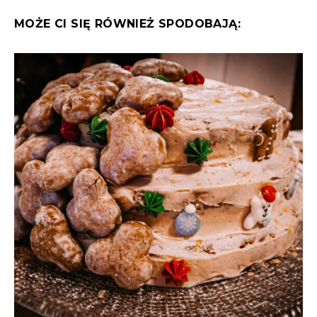
MOŻE CI SIĘ RÓWNIEŻ SPODOBAJĄ: