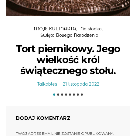
MOJE KULINARIA
Na słodko
Święta Bożego Narodzenia
Tort piernikowy. Jego
wielkość król
świątecznego stołu.
Talkables
21 listopada 2022
DODAJ KOMENTARZ
TWÓJ ADRES EMAIL NIE ZOSTANIE OPUBLIKOWANY.