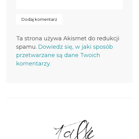
Ta strona używa Akismet do redukcji
spamu.
Dowiedz się, w jaki sposób
przetwarzane są dane Twoich
komentarzy.