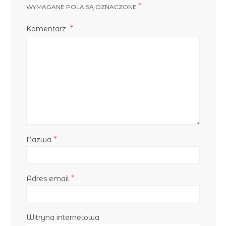
*
WYMAGANE POLA SĄ OZNACZONE
Komentarz
*
Nazwa
*
Adres email
Witryna internetowa