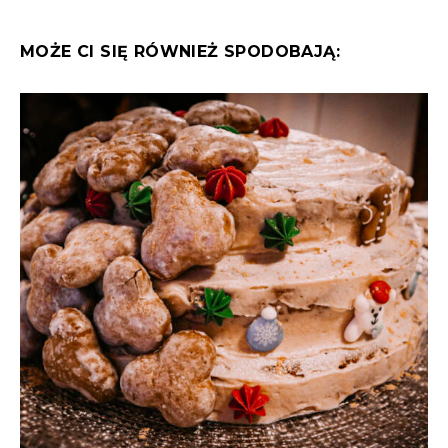
MOŻE CI SIĘ RÓWNIEŻ SPODOBAJĄ: