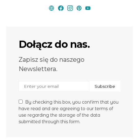
Dołącz do nas.
Zapisz się do naszego
Newslettera.
Subscribe
By checking this box, you confirm that you
have read and are agreeing to our terms of
use regarding the storage of the data
submitted through this form.