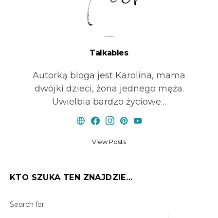
Talkables
Autorką bloga jest Karolina, mama
dwójki dzieci, żona jednego męża.
Uwielbia bardzo życiowe…
View Posts
KTO SZUKA TEN ZNAJDZIE…
Search for: