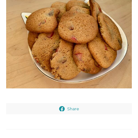
Share