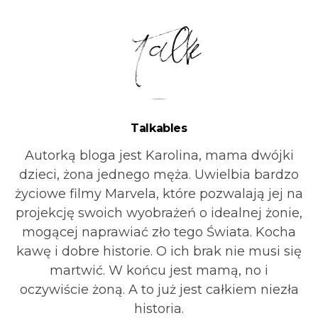
Talkables
Autorką bloga jest Karolina, mama dwójki
dzieci, żona jednego męża. Uwielbia bardzo
życiowe filmy Marvela, które pozwalają jej na
projekcję swoich wyobrażeń o idealnej żonie,
mogącej naprawiać zło tego Świata. Kocha
kawę i dobre historie. O ich brak nie musi się
martwić. W końcu jest mamą, no i
oczywiście żoną. A to już jest całkiem niezła
historia.