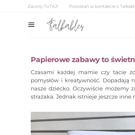
Zacznij TUTAJ!
Pozostań w kontakcie z Talkabl
Papierowe zabawy to świetn
Czasami każdej mamie czy tacie zd
pomysłów i kreatywność. Dopadają n
nasze dziecko. Oczywiście możemy z
strażaka. Jednak istnieje jeszcze inne 